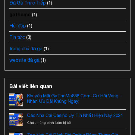
Đá Gà Trực Tiếp
(1)
gathomo
(1)
Hỏi đáp
(1)
Tin tức
(3)
trang chủ đá gà
(1)
website đá gà
(1)
Bài viết liên quan
Khuyến Mãi GaThoMo888.Com: Cơ Hội Vàng –
Nhận Ưu Đãi Khủng Ngay!
Các Nhà Cái Casino Uy Tín Nhất Hiện Nay 2024
ở
Chức năng bình luận bị tắt
Các
Nhà
Top Nhà Cái Đánh Bài Online Đáng Tham Gia