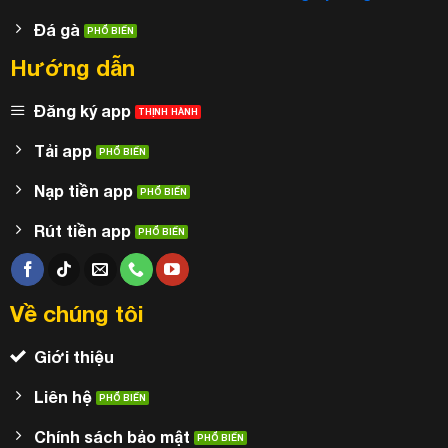
Đá gà
Hướng dẫn
Đăng ký app
Tải app
Nạp tiền app
Rút tiền app
Về chúng tôi
Giới thiệu
Liên hệ
Chính sách bảo mật