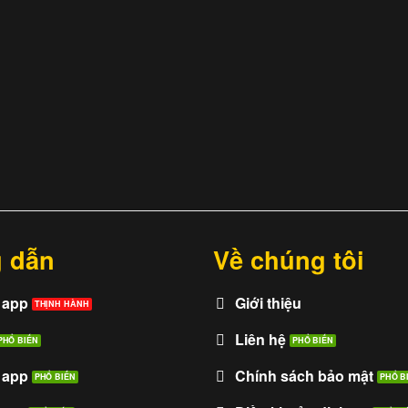
 dẫn
Về chúng tôi
 app
Giới thiệu
Liên hệ
 app
Chính sách bảo mật